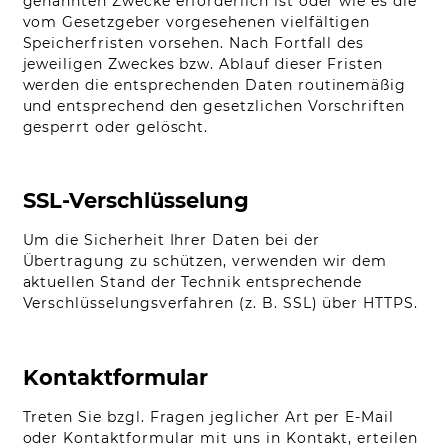
genannten Zwecke erforderlich ist oder wie es die
vom Gesetzgeber vorgesehenen vielfältigen
Speicherfristen vorsehen. Nach Fortfall des
jeweiligen Zweckes bzw. Ablauf dieser Fristen
werden die entsprechenden Daten routinemäßig
und entsprechend den gesetzlichen Vorschriften
gesperrt oder gelöscht.
SSL-Verschlüsselung
Um die Sicherheit Ihrer Daten bei der
Übertragung zu schützen, verwenden wir dem
aktuellen Stand der Technik entsprechende
Verschlüsselungsverfahren (z. B. SSL) über HTTPS.
Kontaktformular
Treten Sie bzgl. Fragen jeglicher Art per E-Mail
oder Kontaktformular mit uns in Kontakt, erteilen