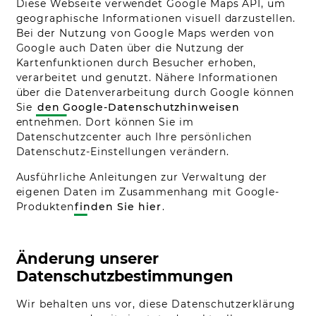
Diese Webseite verwendet Google Maps API, um
geographische Informationen visuell darzustellen.
Bei der Nutzung von Google Maps werden von
Google auch Daten über die Nutzung der
Kartenfunktionen durch Besucher erhoben,
verarbeitet und genutzt. Nähere Informationen
über die Datenverarbeitung durch Google können
Sie
den Google-Datenschutzhinweisen
entnehmen. Dort können Sie im
Datenschutzcenter auch Ihre persönlichen
Datenschutz-Einstellungen verändern.
Ausführliche Anleitungen zur Verwaltung der
eigenen Daten im Zusammenhang mit Google-
Produkten
finden Sie hier
.
Änderung unserer
Datenschutzbestimmungen
Wir behalten uns vor, diese Datenschutzerklärung