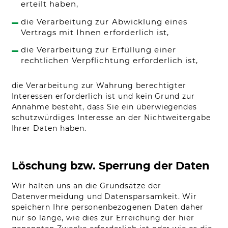
erteilt haben,
rivacy Policy
die Verarbeitung zur Abwicklung eines
Handmade by
Funkhaus.io
Vertrags mit Ihnen erforderlich ist,
die Verarbeitung zur Erfüllung einer
rechtlichen Verpflichtung erforderlich ist,
die Verarbeitung zur Wahrung berechtigter
Interessen erforderlich ist und kein Grund zur
Annahme besteht, dass Sie ein überwiegendes
schutzwürdiges Interesse an der Nichtweitergabe
Ihrer Daten haben.
Löschung bzw. Sperrung der Daten
Wir halten uns an die Grundsätze der
Datenvermeidung und Datensparsamkeit. Wir
speichern Ihre personenbezogenen Daten daher
nur so lange, wie dies zur Erreichung der hier