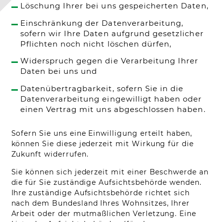
Löschung Ihrer bei uns gespeicherten Daten,
Einschränkung der Datenverarbeitung,
sofern wir Ihre Daten aufgrund gesetzlicher
Pflichten noch nicht löschen dürfen,
Widerspruch gegen die Verarbeitung Ihrer
Daten bei uns und
Datenübertragbarkeit, sofern Sie in die
Datenverarbeitung eingewilligt haben oder
einen Vertrag mit uns abgeschlossen haben.
Sofern Sie uns eine Einwilligung erteilt haben,
können Sie diese jederzeit mit Wirkung für die
Zukunft widerrufen.
Sie können sich jederzeit mit einer Beschwerde an
die für Sie zuständige Aufsichtsbehörde wenden.
Ihre zuständige Aufsichtsbehörde richtet sich
nach dem Bundesland Ihres Wohnsitzes, Ihrer
Arbeit oder der mutmaßlichen Verletzung. Eine