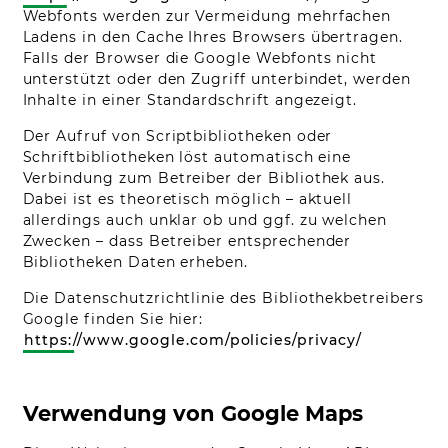
Webfonts werden zur Vermeidung mehrfachen
Ladens in den Cache Ihres Browsers übertragen.
Falls der Browser die Google Webfonts nicht
unterstützt oder den Zugriff unterbindet, werden
Inhalte in einer Standardschrift angezeigt.
Der Aufruf von Scriptbibliotheken oder
Schriftbibliotheken löst automatisch eine
Verbindung zum Betreiber der Bibliothek aus.
Dabei ist es theoretisch möglich – aktuell
allerdings auch unklar ob und ggf. zu welchen
Zwecken – dass Betreiber entsprechender
Bibliotheken Daten erheben.
Die Datenschutzrichtlinie des Bibliothekbetreibers
Google finden Sie hier:
https://www.google.com/policies/privacy/
Verwendung von Google Maps