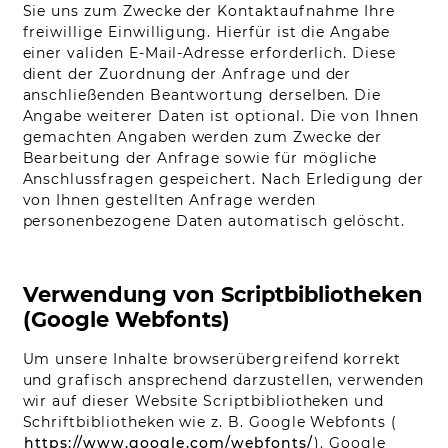
Sie uns zum Zwecke der Kontaktaufnahme Ihre
freiwillige Einwilligung. Hierfür ist die Angabe
einer validen E-Mail-Adresse erforderlich. Diese
dient der Zuordnung der Anfrage und der
anschließenden Beantwortung derselben. Die
Angabe weiterer Daten ist optional. Die von Ihnen
gemachten Angaben werden zum Zwecke der
Bearbeitung der Anfrage sowie für mögliche
Anschlussfragen gespeichert. Nach Erledigung der
von Ihnen gestellten Anfrage werden
personenbezogene Daten automatisch gelöscht.
Verwendung von Scriptbibliotheken
(Google Webfonts)
Um unsere Inhalte browserübergreifend korrekt
und grafisch ansprechend darzustellen, verwenden
wir auf dieser Website Scriptbibliotheken und
Schriftbibliotheken wie z. B. Google Webfonts (
https://www.google.com/webfonts/
). Google