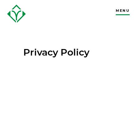
MENU
CLOSE
Privacy Policy