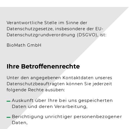
Verantwortliche Stelle im Sinne der
Datenschutzgesetze, insbesondere der EU-
Datenschutzgrundverordnung (DSGVO), ist:
BioMath GmbH
Ihre Betroffenenrechte
Unter den angegebenen Kontaktdaten unseres
Datenschutzbeauftragten können Sie jederzeit
folgende Rechte ausüben:
Auskunft über Ihre bei uns gespeicherten
Daten und deren Verarbeitung,
Berichtigung unrichtiger personenbezogener
Daten,